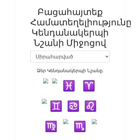
Բացահայտեք
Համատեղելիությունը
Կենդանակերպի
Նշանի Միջոցով
Ձեր Կենդանակերպի Նշանը.