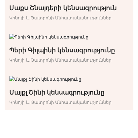
Մաքս Շնայդերի կենսագրություն
Կինոյի և Թատրոնի Անհատականություններ
Պերի Գիլպինի կենսագրությունը
Կինոյի և Թատրոնի Անհատականություններ
Մայքլ Շինի կենսագրությունը
Կինոյի և Թատրոնի Անհատականություններ