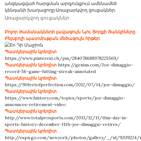
անցկացված հարցման արդյունքում ամենամեծ
կենդանի խաղացողը:
Առաջարկվող ցուցակներ.
Առաջարկվող ցուցակներ.
Բոլոր ժամանակների լավագույն Նյու Յորքի Յանկիները
Բեյսբոլի պատմության մեծագույն հիթեր
Պատկերային կրեդիտ
https://www.pinterest.ch/pin/284078688978225569/
Պատկերային կրեդիտ
https://genius.com/Joe-dimaggio-
record-56-game-hitting-streak-annotated
Պատկերային կրեդիտ
https://90feetofperfection.com/2012/07/14/joe-dimaggio/
Պատկերային կրեդիտ
https://www.history.com/topics/sports/joe-dimaggio-
announces-retirement-video
Պատկերային կրեդիտ
http://www.totalprosports.com/2013/12/11/this-day-in-
sports-history-december-11th-joe-dimaggio-retires/
Պատկերային կրեդիտ
http://espn.go.com/newyork/photos/gallery/_/id/9209224/